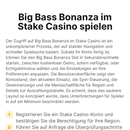
Big Bass Bonanza im
Stake Casino spielen
Der Zugriff auf Big Bass Bonanza im Stake Casino ist ein
unkomplizierter Prozess, der auf stabiler Navigation und
schneller Spielsuche basiert. Sobald Ihr Konto fertig ist,
können Sie den Big Bass Bonanza Slot in Sekundenschnelle
starten, zwischen kostenloser Demo, sofern verfügbar, oder
Echtgeldmodus wählen und die Einstellungen an Ihre
Präferenzen anpassen. Die Benutzeroberfläche zeigt den
Kontostand, den aktuellen Einsatz, die Spin-Steuerung, die
Gewinnanzeige und die Menüschaltfläche für Regeln und
Details zur Auszahlungstabelle. Es scheint, dass das saubere
Layout so konzipiert wurde, dass Unterbrechungen für Spieler
in auf ein Minimum beschränkt werden.
Registrieren Sie ein Stake Casino-Konto und
bestätigen Sie die Berechtigung für Ihre Region.
Führen Sie auf Anfrage die Überprüfungsschritte