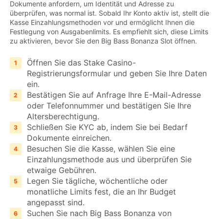
Dokumente anfordern, um Identität und Adresse zu
überprüfen, was normal ist. Sobald Ihr Konto aktiv ist, stellt die
Kasse Einzahlungsmethoden vor und ermöglicht Ihnen die
Festlegung von Ausgabenlimits. Es empfiehlt sich, diese Limits
zu aktivieren, bevor Sie den Big Bass Bonanza Slot öffnen.
Öffnen Sie das Stake Casino-
Registrierungsformular und geben Sie Ihre Daten
ein.
Bestätigen Sie auf Anfrage Ihre E-Mail-Adresse
oder Telefonnummer und bestätigen Sie Ihre
Altersberechtigung.
Schließen Sie KYC ab, indem Sie bei Bedarf
Dokumente einreichen.
Besuchen Sie die Kasse, wählen Sie eine
Einzahlungsmethode aus und überprüfen Sie
etwaige Gebühren.
Legen Sie tägliche, wöchentliche oder
monatliche Limits fest, die an Ihr Budget
angepasst sind.
Suchen Sie nach Big Bass Bonanza von