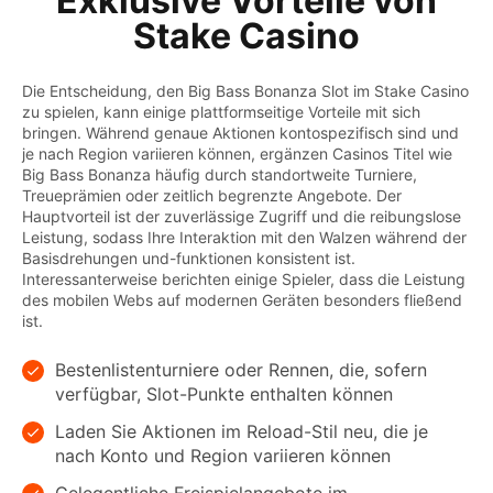
Exklusive Vorteile von
Stake Casino
Die Entscheidung, den Big Bass Bonanza Slot im Stake Casino
zu spielen, kann einige plattformseitige Vorteile mit sich
bringen. Während genaue Aktionen kontospezifisch sind und
je nach Region variieren können, ergänzen Casinos Titel wie
Big Bass Bonanza häufig durch standortweite Turniere,
Treueprämien oder zeitlich begrenzte Angebote. Der
Hauptvorteil ist der zuverlässige Zugriff und die reibungslose
Leistung, sodass Ihre Interaktion mit den Walzen während der
Basisdrehungen und-funktionen konsistent ist.
Interessanterweise berichten einige Spieler, dass die Leistung
des mobilen Webs auf modernen Geräten besonders fließend
ist.
Bestenlistenturniere oder Rennen, die, sofern
verfügbar, Slot-Punkte enthalten können
Laden Sie Aktionen im Reload-Stil neu, die je
nach Konto und Region variieren können
Gelegentliche Freispielangebote im