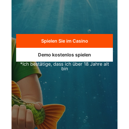
Spielen Sie im Casino
Demo kostenlos spielen
*Ich bestätige, dass ich über 18 Jahre alt
bin