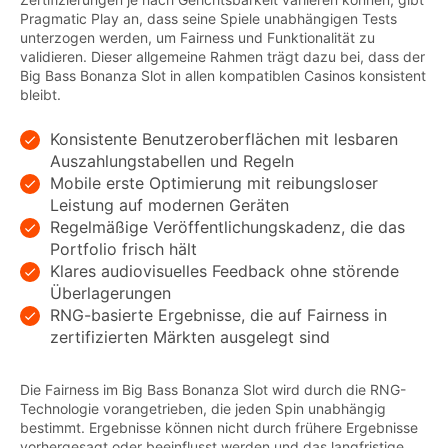
Pragmatic Play an, dass seine Spiele unabhängigen Tests
unterzogen werden, um Fairness und Funktionalität zu
validieren. Dieser allgemeine Rahmen trägt dazu bei, dass der
Big Bass Bonanza Slot in allen kompatiblen Casinos konsistent
bleibt.
Konsistente Benutzeroberflächen mit lesbaren
Auszahlungstabellen und Regeln
Mobile erste Optimierung mit reibungsloser
Leistung auf modernen Geräten
Regelmäßige Veröffentlichungskadenz, die das
Portfolio frisch hält
Klares audiovisuelles Feedback ohne störende
Überlagerungen
RNG-basierte Ergebnisse, die auf Fairness in
zertifizierten Märkten ausgelegt sind
Die Fairness im Big Bass Bonanza Slot wird durch die RNG-
Technologie vorangetrieben, die jeden Spin unabhängig
bestimmt. Ergebnisse können nicht durch frühere Ergebnisse
vorhergesagt oder beeinflusst werden und das langfristige