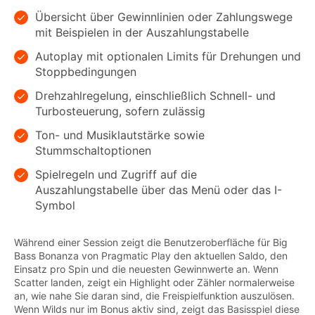
Übersicht über Gewinnlinien oder Zahlungswege
mit Beispielen in der Auszahlungstabelle
Autoplay mit optionalen Limits für Drehungen und
Stoppbedingungen
Drehzahlregelung, einschließlich Schnell- und
Turbosteuerung, sofern zulässig
Ton- und Musiklautstärke sowie
Stummschaltoptionen
Spielregeln und Zugriff auf die
Auszahlungstabelle über das Menü oder das I-
Symbol
Während einer Session zeigt die Benutzeroberfläche für Big
Bass Bonanza von Pragmatic Play den aktuellen Saldo, den
Einsatz pro Spin und die neuesten Gewinnwerte an. Wenn
Scatter landen, zeigt ein Highlight oder Zähler normalerweise
an, wie nahe Sie daran sind, die Freispielfunktion auszulösen.
Wenn Wilds nur im Bonus aktiv sind, zeigt das Basisspiel diese