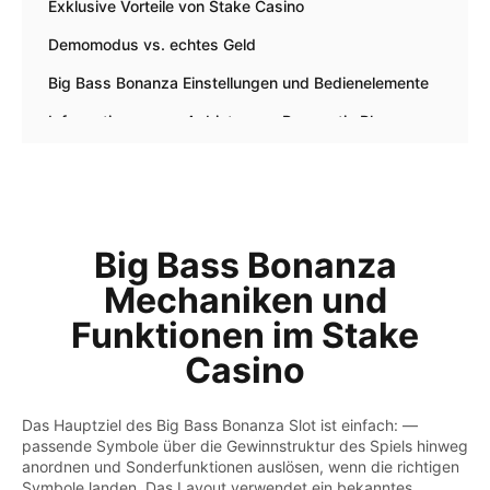
Exklusive Vorteile von Stake Casino
Demomodus vs. echtes Geld
Big Bass Bonanza Einstellungen und Bedienelemente
Informationen zum Anbieter von Pragmatic Play
Stake Casino Registrierung und Einzahlungen
Gewinnkombinationen und Auszahlungen
Big Bass Bonanza auf dem Handy spielen
Big Bass Bonanza
FAQ
Mechaniken und
Funktionen im Stake
Casino
Das Hauptziel des Big Bass Bonanza Slot ist einfach: —
passende Symbole über die Gewinnstruktur des Spiels hinweg
anordnen und Sonderfunktionen auslösen, wenn die richtigen
Symbole landen. Das Layout verwendet ein bekanntes