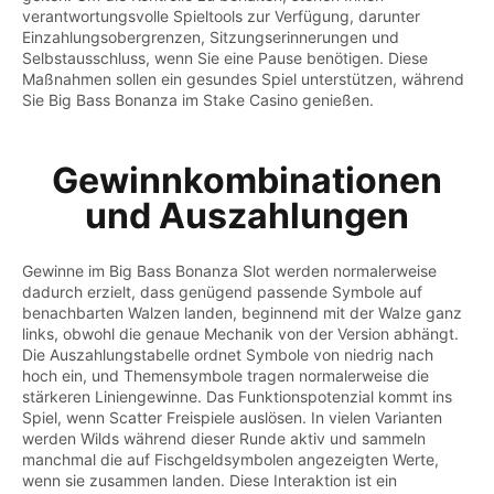
verantwortungsvolle Spieltools zur Verfügung, darunter
Einzahlungsobergrenzen, Sitzungserinnerungen und
Selbstausschluss, wenn Sie eine Pause benötigen. Diese
Maßnahmen sollen ein gesundes Spiel unterstützen, während
Sie Big Bass Bonanza im Stake Casino genießen.
Gewinnkombinationen
und Auszahlungen
Gewinne im Big Bass Bonanza Slot werden normalerweise
dadurch erzielt, dass genügend passende Symbole auf
benachbarten Walzen landen, beginnend mit der Walze ganz
links, obwohl die genaue Mechanik von der Version abhängt.
Die Auszahlungstabelle ordnet Symbole von niedrig nach
hoch ein, und Themensymbole tragen normalerweise die
stärkeren Liniengewinne. Das Funktionspotenzial kommt ins
Spiel, wenn Scatter Freispiele auslösen. In vielen Varianten
werden Wilds während dieser Runde aktiv und sammeln
manchmal die auf Fischgeldsymbolen angezeigten Werte,
wenn sie zusammen landen. Diese Interaktion ist ein