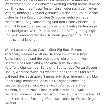
Walzenraster und die Gehaltsbewertung erfolgt normalerweise
von links nach rechts auf festen Linien oder nach definierten
Wegen, abhängig von der genauen Version der Stake Casino-
Listen für Ihre Region. Zu den Symbolen gehören neben
thematischer Angelausrüstung und den Fischsymbolen, die
eng mit Bonuspotenzial verbunden sind, häufig Kartenränge
mit niedrigerem Wert. Die Kadenz ist für Anfänger zugänglich
und lässt während der Bonusrunden genügend Raum für
Impulsverschiebungen.
Wenn Leute im Stake Casino über Big Bass Bonanza
sprechen, meinen sie oft die Balance zwischen ruhigen
Basisdrehungen und der Aufregung, die entsteht, wenn
Scatter eine Freispielfunktion aktivieren. In vielen
Veröffentlichungen der Serie sind Scatter das Tor zu diesem
Bonus, während Wilds nur während des Features und nicht
während des Basisspiels Sammelaufgaben übernehmen. Man
könnte argumentieren, dass die Designentscheidung
beabsichtigt erscheint — sie weckt Vorfreude auf den
Moment, in dem zusätzliche Modifikatoren den Walzen
beitreten können. Es handelt sich um eine Struktur, die Geduld
und kontrollierte Einsatzgrößen statt schneller Wettsprünge
belohnt.