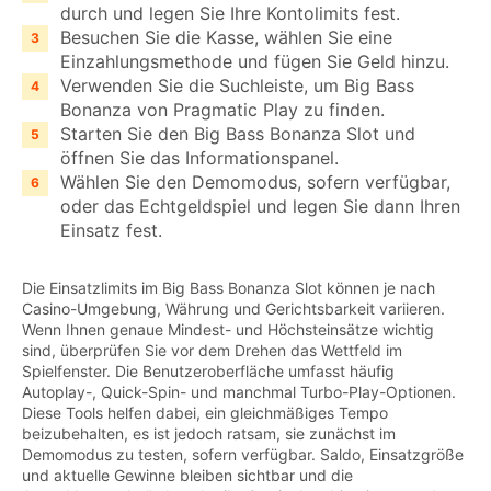
durch und legen Sie Ihre Kontolimits fest.
Besuchen Sie die Kasse, wählen Sie eine
Einzahlungsmethode und fügen Sie Geld hinzu.
Verwenden Sie die Suchleiste, um Big Bass
Bonanza von Pragmatic Play zu finden.
Starten Sie den Big Bass Bonanza Slot und
öffnen Sie das Informationspanel.
Wählen Sie den Demomodus, sofern verfügbar,
oder das Echtgeldspiel und legen Sie dann Ihren
Einsatz fest.
Die Einsatzlimits im Big Bass Bonanza Slot können je nach
Casino-Umgebung, Währung und Gerichtsbarkeit variieren.
Wenn Ihnen genaue Mindest- und Höchsteinsätze wichtig
sind, überprüfen Sie vor dem Drehen das Wettfeld im
Spielfenster. Die Benutzeroberfläche umfasst häufig
Autoplay-, Quick-Spin- und manchmal Turbo-Play-Optionen.
Diese Tools helfen dabei, ein gleichmäßiges Tempo
beizubehalten, es ist jedoch ratsam, sie zunächst im
Demomodus zu testen, sofern verfügbar. Saldo, Einsatzgröße
und aktuelle Gewinne bleiben sichtbar und die